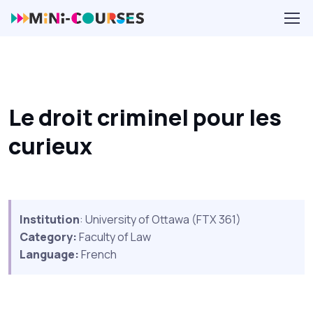
Le droit criminel pour les
curieux
Institution
: University of Ottawa (FTX 361)
Category:
Faculty of Law
Language:
French